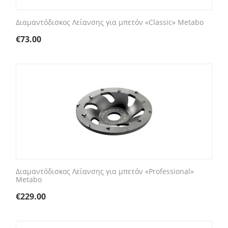
Διαμαντόδισκος Λείανσης για μπετόν «Classic» Metabo
€
73.00
Διαμαντόδισκος Λείανσης για μπετόν «Professional»
Metabo
€
229.00