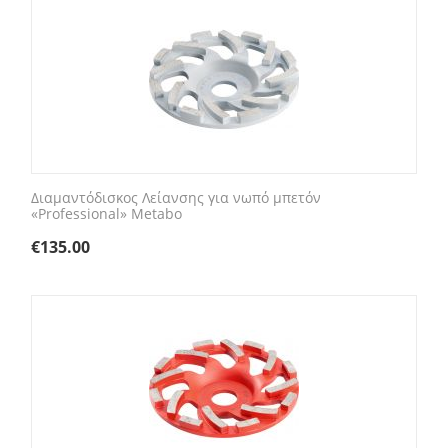
Διαμαντόδισκος Λείανσης για νωπό μπετόν
«Professional» Metabo
€
135.00