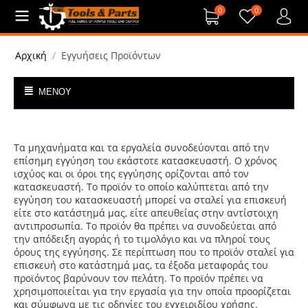
0
0
Αρχική
/
Εγγυήσεις Προϊόντων
ΜΕΝΟΎ
Τα μηχανήματα και τα εργαλεία συνοδεύονται από την
επίσημη εγγύηση του εκάστοτε κατασκευαστή. Ο χρόνος
ισχύος και οι όροι της εγγύησης ορίζονται από τον
κατασκευαστή. Το προϊόν το οποίο καλύπτεται από την
εγγύηση του κατασκευαστή μπορεί να σταλεί για επισκευή
είτε στο κατάστημά μας, είτε απευθείας στην αντίστοιχη
αντιπροσωπία. Το προϊόν θα πρέπει να συνοδεύεται από
την απόδειξη αγοράς ή το τιμολόγιο και να πληροί τους
όρους της εγγύησης. Σε περίπτωση που το προϊόν σταλεί για
επισκευή στο κατάστημά μας, τα έξοδα μεταφοράς του
προϊόντος βαρύνουν τον πελάτη. Το προϊόν πρέπει να
χρησιμοποιείται για την εργασία για την οποία προορίζεται
και σύμφωνα με τις οδηγίες του εγχειριδίου χρήσης.