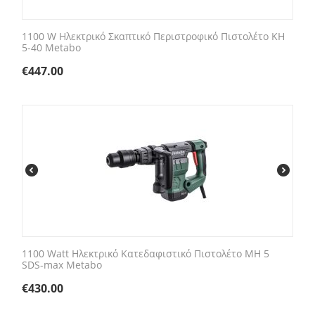
1100 W Ηλεκτρικό Σκαπτικό Περιστροφικό Πιστολέτο KH
5-40 Metabo
€
447.00
1100 Watt Ηλεκτρικό Κατεδαφιστικό Πιστολέτο MH 5
SDS-max Metabo
€
430.00