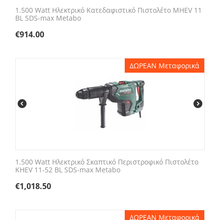
1.500 Watt Ηλεκτρικό Κατεδαφιστικό Πιστολέτο MHEV 11
BL SDS-max Metabo
€
914.00
ΔΩΡΕΑΝ Μεταφορικά
1.500 Watt Ηλεκτρικό Σκαπτικό Περιστροφικό Πιστολέτο
KHEV 11-52 BL SDS-max Metabo
€
1,018.50
ΔΩΡΕΑΝ Μεταφορικά