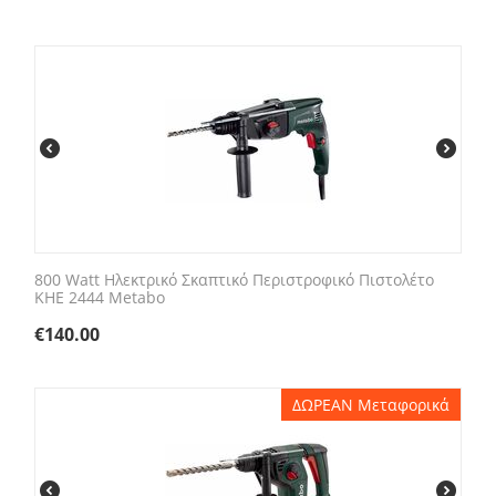
800 Watt Ηλεκτρικό Σκαπτικό Περιστροφικό Πιστολέτο
KHE 2444 Metabo
€
140.00
ΔΩΡΕΑΝ Μεταφορικά