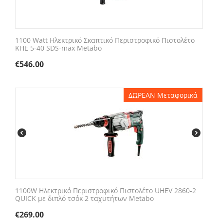
1100 Watt Ηλεκτρικό Σκαπτικό Περιστροφικό Πιστολέτο
KHE 5-40 SDS-max Metabo
€
546.00
ΔΩΡΕΑΝ Μεταφορικά
1100W Ηλεκτρικό Περιστροφικό Πιστολέτο UHEV 2860-2
QUICK με διπλό τσόκ 2 ταχυτήτων Metabo
€
269.00