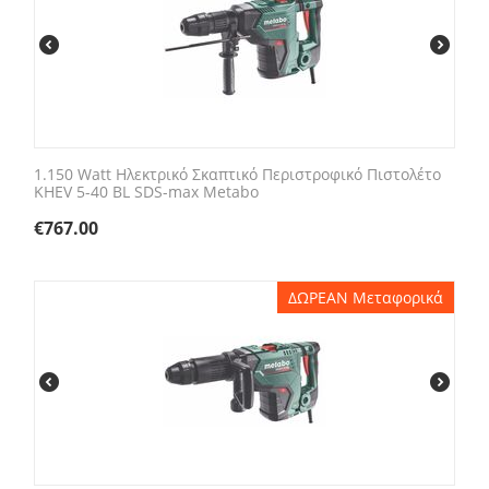
1.150 Watt Ηλεκτρικό Σκαπτικό Περιστροφικό Πιστολέτο
KHEV 5-40 BL SDS-max Metabo
€
767.00
ΔΩΡΕΑΝ Μεταφορικά