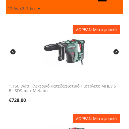
12 Ανα Σελίδα
ΔΩΡΕΑΝ Μεταφορικά
1.150 Watt Ηλεκτρικό Κατεδαφιστικό Πιστολέτο MHEV 5
BL SDS-max Metabo
€
728.00
ΔΩΡΕΑΝ Μεταφορικά