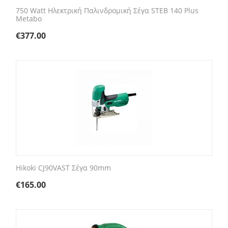
750 Watt Ηλεκτρική Παλινδρομική Σέγα STEB 140 Plus
Metabo
€
377.00
Hikoki CJ90VAST Σέγα 90mm
€
165.00