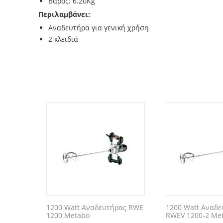
Βάρος: 6.20Kg
Περιλαμβάνει:
Αναδευτήρα για γενική χρήση
2 κλειδιά
1200 Watt Αναδευτήρας RWE
1200 Watt Αναδε
1200 Metabo
RWEV 1200-2 Me