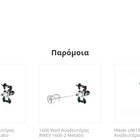
Παρόμοια
υτήρας
1600 Watt Αναδευτήρας
Hikoki UM1
tabo
RWEV 1600-2 Metabo
Αναδευτήρα